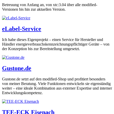
Betreuung von Anfang an, von xtc:3.04 über alle modified-
Versionen bis hin zur aktuellen Version.
eLabel-Service
Ich habe dieses Eigenprojekt – einen Service für Hersteller und
Händler energieverbrauchskennzeichnungspflichtiger Geräte – von
der Konzeption bis zur Bereitstellung umgesetzt.
Gustone.de
Gustone.de setzt auf den modified-Shop und profitiert besonders
von meiner Beratung. Viele Funktionen entwickeln sie eigenständig
weiter – eine ideale Kombination aus externer Expertise und interner
Entwicklungskompetenz.
TEE-ECK Eisenach