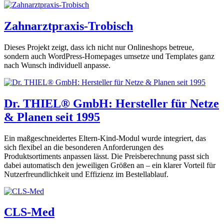
Zahnarztpraxis-Trobisch
Dieses Projekt zeigt, dass ich nicht nur Onlineshops betreue,
sondern auch WordPress-Homepages umsetze und Templates ganz
nach Wunsch individuell anpasse.
Dr. THIEL® GmbH: Hersteller für Netze
& Planen seit 1995
Ein maßgeschneidertes Eltern-Kind-Modul wurde integriert, das
sich flexibel an die besonderen Anforderungen des
Produktsortiments anpassen lässt. Die Preisberechnung passt sich
dabei automatisch den jeweiligen Größen an – ein klarer Vorteil für
Nutzerfreundlichkeit und Effizienz im Bestellablauf.
CLS-Med