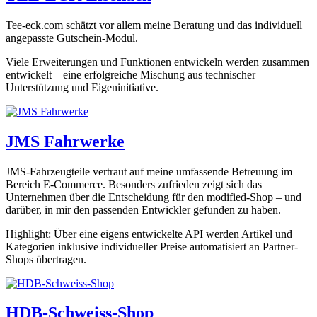
Tee-eck.com schätzt vor allem meine Beratung und das individuell
angepasste Gutschein-Modul.
Viele Erweiterungen und Funktionen entwickeln werden zusammen
entwickelt – eine erfolgreiche Mischung aus technischer
Unterstützung und Eigeninitiative.
JMS Fahrwerke
JMS-Fahrzeugteile vertraut auf meine umfassende Betreuung im
Bereich E-Commerce. Besonders zufrieden zeigt sich das
Unternehmen über die Entscheidung für den modified-Shop – und
darüber, in mir den passenden Entwickler gefunden zu haben.
Highlight: Über eine eigens entwickelte API werden Artikel und
Kategorien inklusive individueller Preise automatisiert an Partner-
Shops übertragen.
HDB-Schweiss-Shop