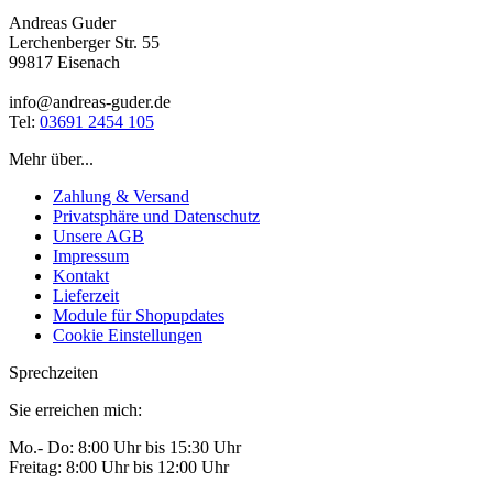
Andreas Guder
Lerchenberger Str. 55
99817 Eisenach
info@andreas-guder.de
Tel:
03691 2454 105
Mehr über...
Zahlung & Versand
Privatsphäre und Datenschutz
Unsere AGB
Impressum
Kontakt
Lieferzeit
Module für Shopupdates
Cookie Einstellungen
Sprechzeiten
Sie erreichen mich:
Mo.- Do: 8:00 Uhr bis 15:30 Uhr
Freitag: 8:00 Uhr bis 12:00 Uhr