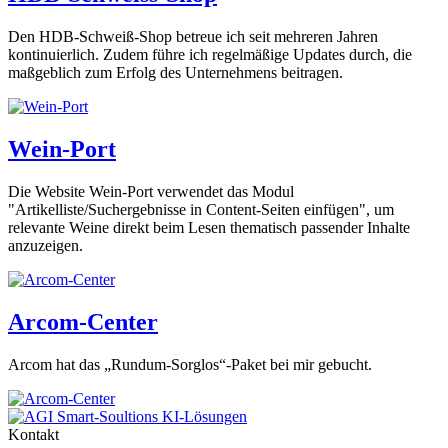
Den HDB-Schweiß-Shop betreue ich seit mehreren Jahren
kontinuierlich. Zudem führe ich regelmäßige Updates durch, die
maßgeblich zum Erfolg des Unternehmens beitragen.
Wein-Port
Die Website Wein-Port verwendet das Modul
"Artikelliste/Suchergebnisse in Content-Seiten einfügen", um
relevante Weine direkt beim Lesen thematisch passender Inhalte
anzuzeigen.
Arcom-Center
Arcom hat das „Rundum-Sorglos“-Paket bei mir gebucht.
Kontakt