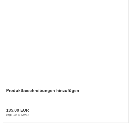
Produktbeschreibungen hinzufügen
135,00 EUR
zzgl. 19 % MwSt.