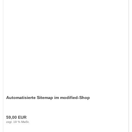
Automatisierte Sitemap im modified-Shop
59,00 EUR
zzgl. 19 % MwSt.