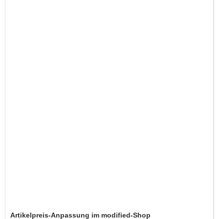
Artikelpreis-Anpassung im modified-Shop