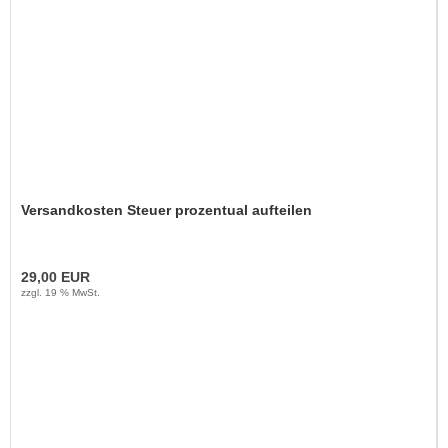
Versandkosten Steuer prozentual aufteilen
29,00 EUR
zzgl. 19 % MwSt.