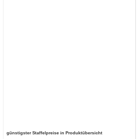
günstigster Staffelpreise in Produktübersicht