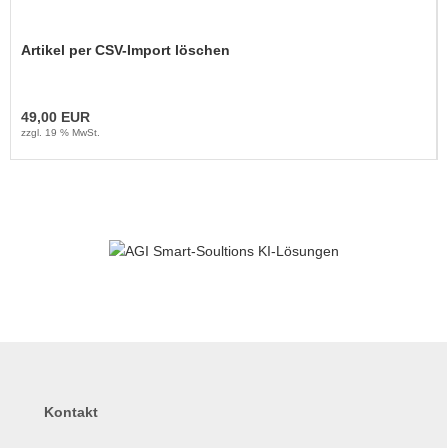
Artikel per CSV-Import löschen
49,00 EUR
zzgl. 19 % MwSt.
Kontakt