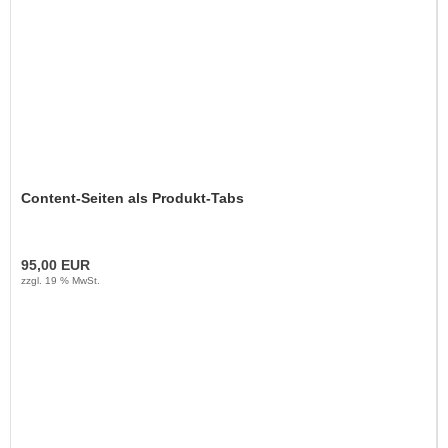
Content-Seiten als Produkt-Tabs
95,00 EUR
zzgl. 19 % MwSt.