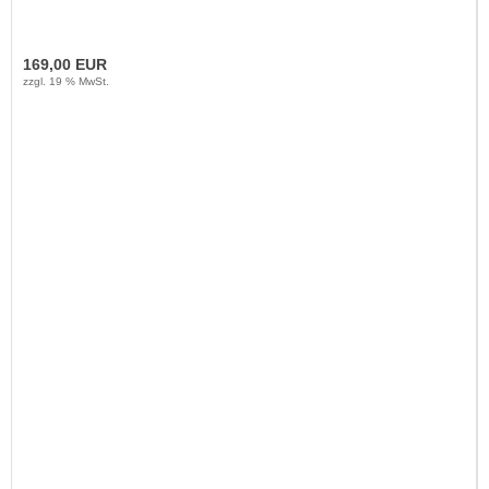
169,00 EUR
zzgl. 19 % MwSt.