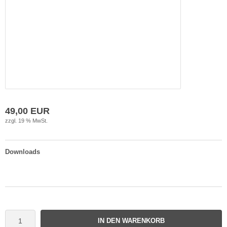
49,00 EUR
zzgl. 19 % MwSt.
Downloads
IN DEN WARENKORB