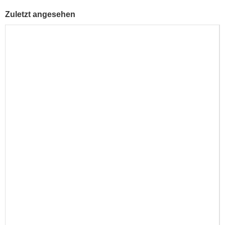
Zuletzt angesehen