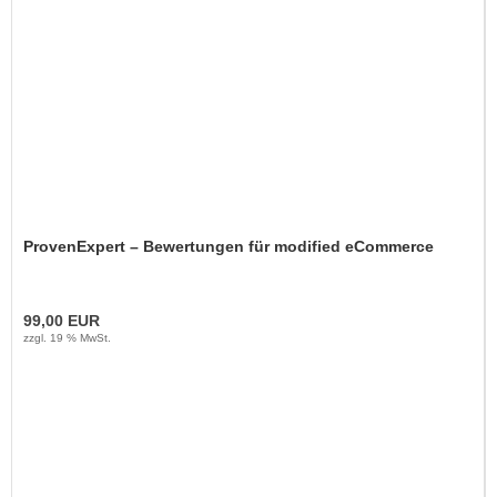
ProvenExpert – Bewertungen für modified eCommerce
99,00 EUR
zzgl. 19 % MwSt.