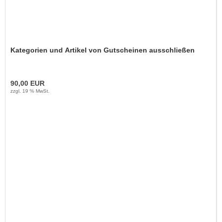
Kategorien und Artikel von Gutscheinen ausschließen
90,00 EUR
zzgl. 19 % MwSt.