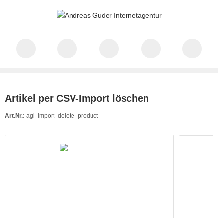
Artikel per CSV-Import löschen
Art.Nr.:
agi_import_delete_product