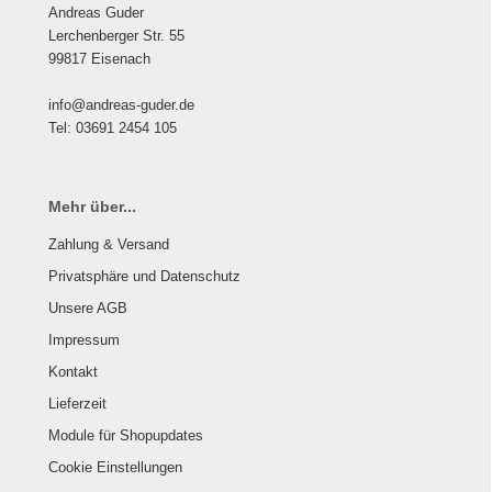
Andreas Guder
Lerchenberger Str. 55
99817 Eisenach
info@andreas-guder.de
Tel:
03691 2454 105
Mehr über...
Zahlung & Versand
Privatsphäre und Datenschutz
Unsere AGB
Impressum
Kontakt
Lieferzeit
Module für Shopupdates
Cookie Einstellungen