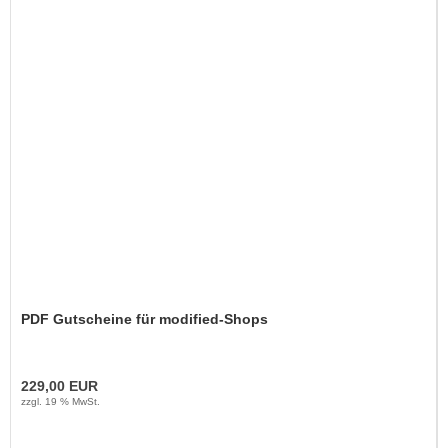
PDF Gutscheine für modified-Shops
229,00 EUR
zzgl. 19 % MwSt.